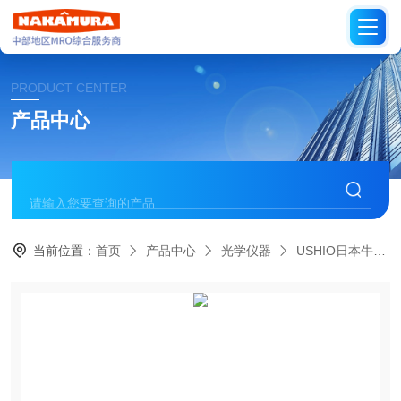
PRODUCT CENTER
产品中心
当前位置：
首页
产品中心
光学仪器
USHIO日本牛尾