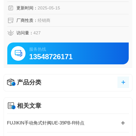
更新时间：
2025-05-15
厂商性质：
经销商
访问量：
427
服务热线
13548726171
产品分类
相关文章
FUJIKIN手动角式针阀UE-39PB-R特点