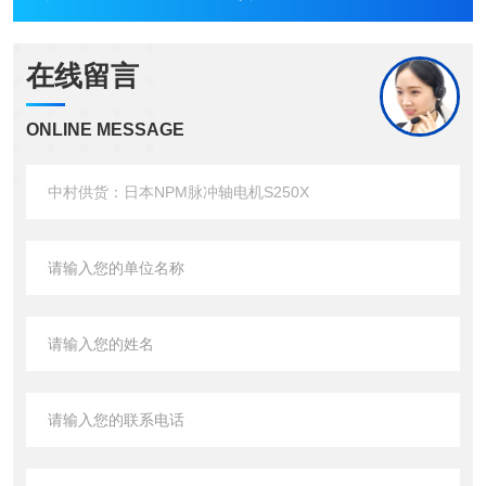
在线留言
ONLINE MESSAGE