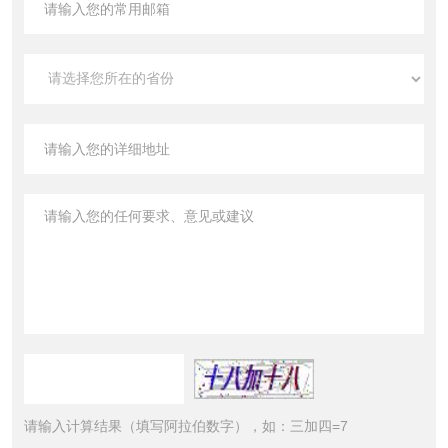
请输入计算结果（填写阿拉伯数字），如：三加四=7