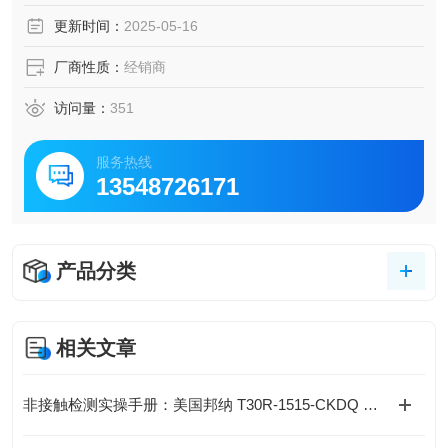
更新时间：
2025-05-16
厂商性质：
经销商
访问量：
351
服务热线
13548726171
产品分类
相关文章
非接触检测实操手册：美国邦纳 T30R-1515-CKDQ 雷达传感器操作要点与技巧