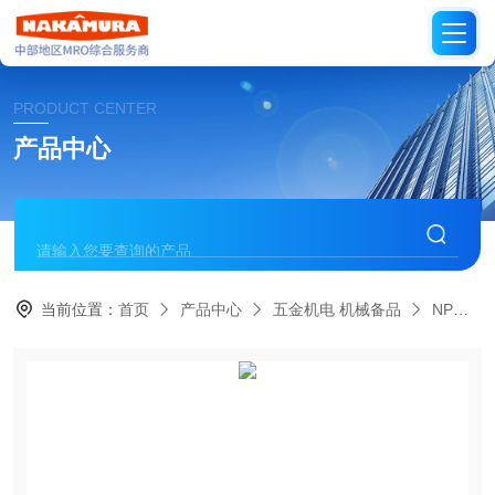
PRODUCT CENTER
产品中心
当前位置：
首页
产品中心
五金机电 机械备品
NPM/日本脉冲