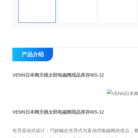
产品介绍
VENN日本阀天桃太郎电磁阀现品库存WS-12
VENN日本阀天桃太郎电磁阀现品库存WS-12
先导直动式设计：巧妙融合先导式与直动式电磁阀的优点，