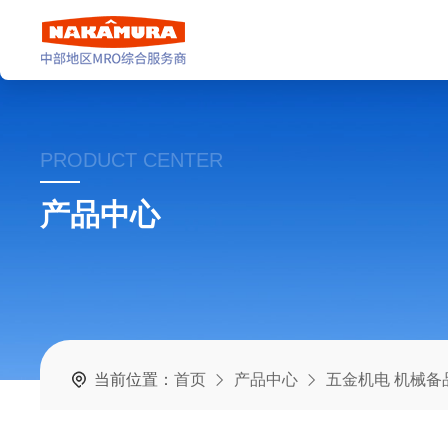
PRODUCT CENTER
产品中心
当前位置：
首页
产品中心
五金机电 机械备