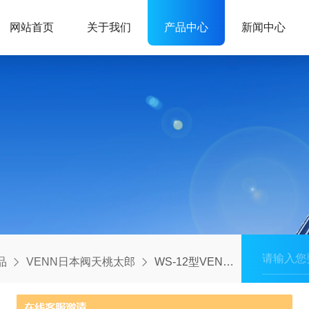
网站首页
关于我们
产品中心
新闻中心
品
VENN日本阀天桃太郎
WS-12型VENN日本阀天桃太郎电磁阀现品库存WS-12