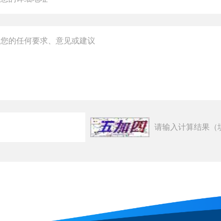
请输入计算结果（