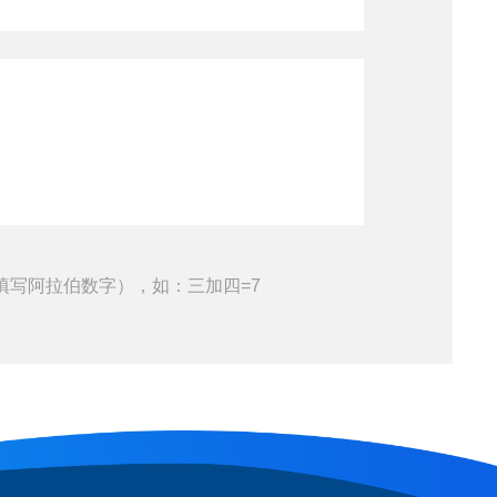
填写阿拉伯数字），如：三加四=7