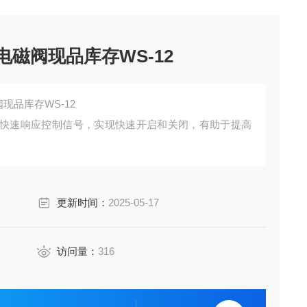
电磁阀现品库存WS-12
现品库存WS-12
快速响应控制信号，实现快速开启和关闭，有助于提高
更新时间：
2025-05-17
访问量：
316