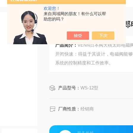
欢迎您！
来自局域网的朋友！有什么可以帮
助您的吗？
VENN日本阀天桃太郎
产品简介：
VENN日本阀天桃太郎电磁阀
开闭快速：得益于其设计，电磁阀能够
系统的控制精度和工作效率。
产品型号：
WS-12型
厂商性质：
经销商