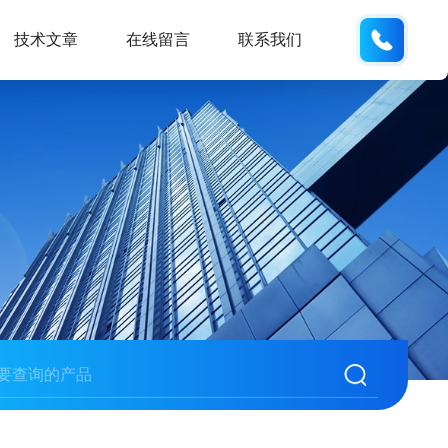
135487
技术文章
在线留言
联系我们