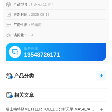
产品型号：
HyFlex 11 644
更新时间：
2025-05-19
厂商性质：
经销商
访问量：
564
服务热线
13548726171
产品分类
相关文章
瑞士梅特勒METTLER TOLEDO分析天平 MA54E/A的特点