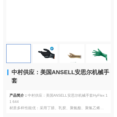
中村供应：美国ANSELL安思尔机械手
套
产品简介：
中村供应：美国ANSELL安思尔机械手套HyFlex 1
1 644
材质多样性能优：采用丁腈、乳胶、聚氨酯、聚氯乙烯等多
种材质。