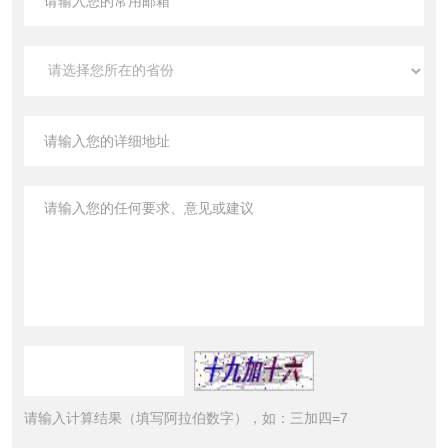
请输入计算结果（填写阿拉伯数字），如：三加四=7