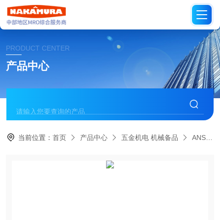
PRODUCT CENTER
产品中心
当前位置：
首页
产品中心
五金机电 机械备品
ANSELL美国安思尔