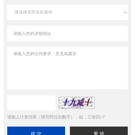
请输入计算结果（填写阿拉伯数字），如：三加四=7