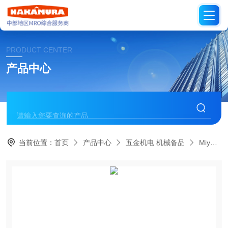
PRODUCT CENTER
产品中心
当前位置：
首页
产品中心
五金机电 机械备品
Miyawaki日本宫胁