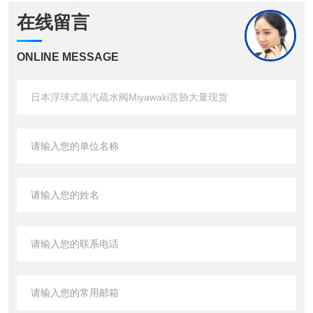
在线留言
ONLINE MESSAGE