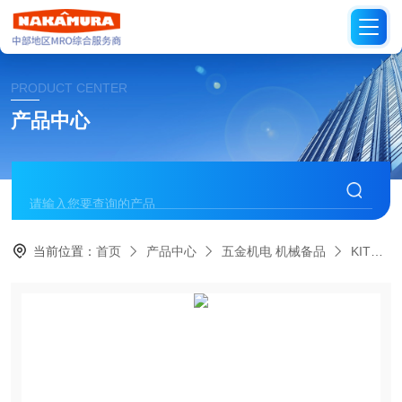
PRODUCT CENTER
产品中心
当前位置：
首页
产品中心
五金机电 机械备品
KITZ日本开滋