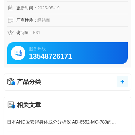
使用，降低了维护成本。
更新时间：
2025-05-19
厂商性质：
经销商
访问量：
531
服务热线
13548726171
产品分类
相关文章
日本AND爱安得身体成分分析仪 AD-6552-MC-780的操作说明