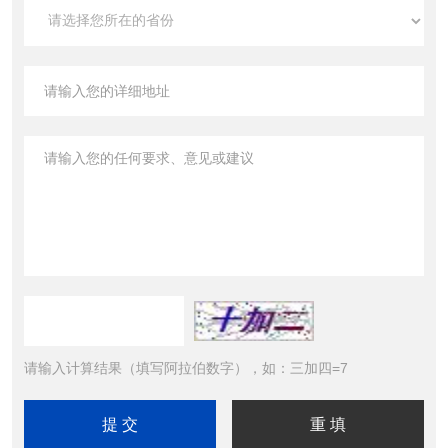
请输入计算结果（填写阿拉伯数字），如：三加四=7