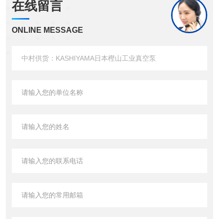
在线留言
ONLINE MESSAGE