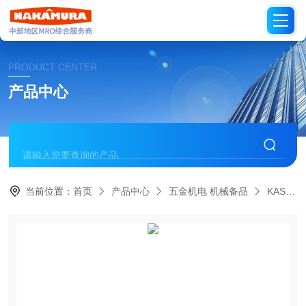
PRODUCT CENTER
产品中心
当前位置：
首页
产品中心
五金机电 机械备品
KASHIYAMA日本樫山工业