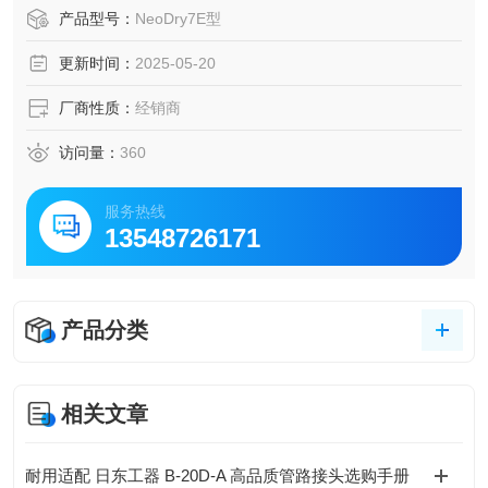
产品型号：
NeoDry7E型
更新时间：
2025-05-20
厂商性质：
经销商
访问量：
360
服务热线
13548726171
产品分类
相关文章
耐用适配 日东工器 B-20D-A 高品质管路接头选购手册