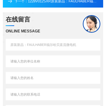
1228V012SXR原装新品：FAULHABER福尔哈贝直流微电机
下一个：
在线留言
ONLINE MESSAGE