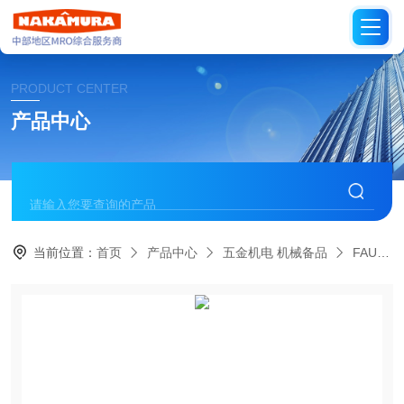
PRODUCT CENTER
产品中心
当前位置：
首页
产品中心
五金机电 机械备品
FAULHABER德国福尔哈贝