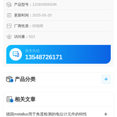
转子线圈
产品型号：
1228V009SXR
更新时间：
2025-05-20
厂商性质：
经销商
访问量：
503
服务热线
13548726171
产品分类
相关文章
德国metallux用于角度检测的电位计元件的特性