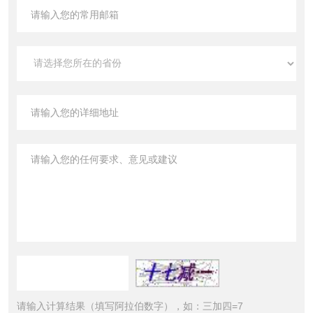
请输入计算结果（填写阿拉伯数字），如：三加四=7