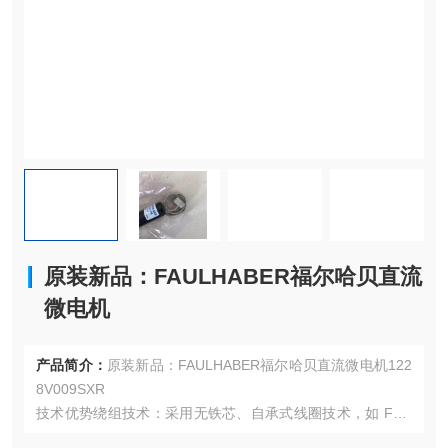
原装新品：FAULHABER福尔哈贝直流
微电机
产品简介：
原装新品：FAULHABER福尔哈贝直流微电机122
8V009SXR
技术优势绕组技术：采用无铁芯、自承式线圈技术，如 Fritz
Faulhaber Sr. 博士在 1958 年开发的斜绕组的无铁芯自承式