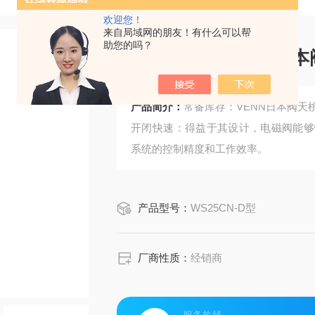
欢迎您！
来自局域网的朋友！有什么可以帮
助您的吗？
常备库存：VENN日
产品简介：
常备库存：VENN日本阀天桃
开闭快速：得益于其设计，电磁阀能够
系统的控制精度和工作效率。
产品型号：
WS25CN-D型
厂商性质：
经销商