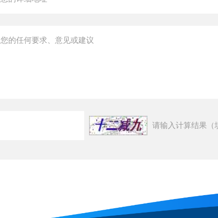
请输入计算结果（