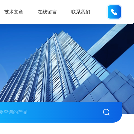
135487
技术文章
在线留言
联系我们