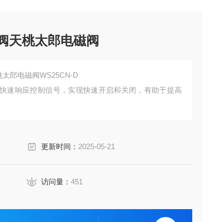
本阀天桃太郎电磁阀
太郎电磁阀WS25CN-D
快速响应控制信号，实现快速开启和关闭，有助于提高
更新时间：
2025-05-21
访问量：
451