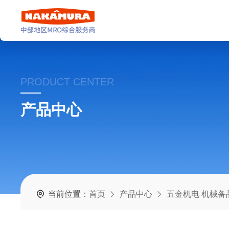
PRODUCT CENTER
产品中心
当前位置：
首页
产品中心
五金机电 机械备