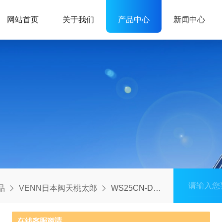
网站首页
关于我们
产品中心
新闻中心
品
VENN日本阀天桃太郎
WS25CN-D型常备库存：VENN日本阀天桃太郎电磁阀