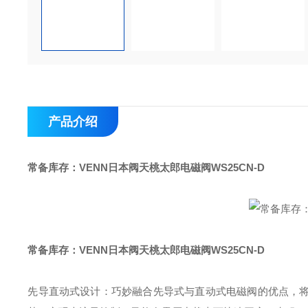
产品介绍
常备库存：VENN日本阀天桃太郎电磁阀
WS25CN-D
常备库存：VENN日本阀天桃太郎电磁阀
WS25CN-D
先导直动式设计：巧妙融合先导式与直动式电磁阀的优点，