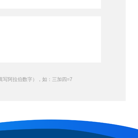
填写阿拉伯数字），如：三加四=7