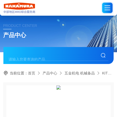
PRODUCT CENTER
产品中心
当前位置：
首页
产品中心
五金机电 机械备品
KITZ日本开滋