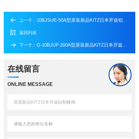
10BJSUE-50A型原装新品KITZ日本开兹铝制蝶阀
上一个：
返回列表
G-10BJUF-200A型原装新品KITZ日本开兹铝制蝶阀
下一个：
在线留言
ONLINE MESSAGE