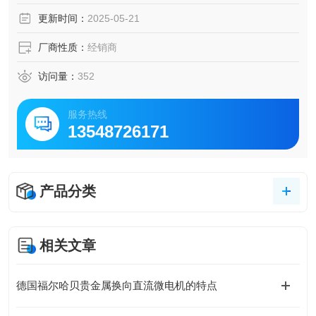
更新时间：
2025-05-21
厂商性质：
经销商
访问量：
352
服务热线
13548726171
产品分类
相关文章
德国福尔哈贝贵金属换向直流微电机的特点