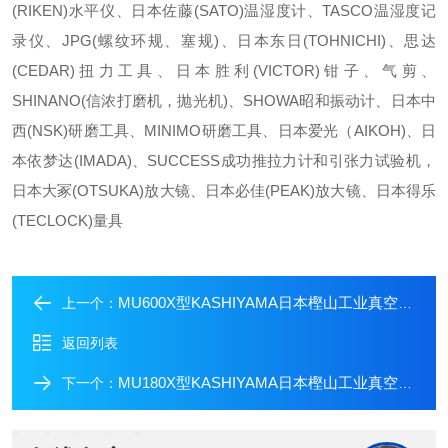
(RIKEN)水平仪、日本佐藤(SATO)温湿度计、TASCO温湿度记
录仪、JPG(螺纹环规、塞规)、日本东日(TOHNICHI)、思达
(CEDAR)扭力工具、日本胜利(VICTOR)钳子、气剪、
SHINANO(信浓打磨机，抛光机)、SHOWA昭和振动计、日本中
西(NSK)研磨工具、MINIMO研磨工具、日本爱光（AIKOH)、日
本依梦达(IMADA)、SUCCESS成功推拉力计和引张力试验机，
日本大冢(OTSUKA)放大镜、日本必佳(PEAK)放大镜、日本得乐
(TECLOCK)量具
MU600X型KASHIYAMA日本樫山工业真空泵中村到货
上一个：
返回列表
MU180X型KASHIYAMA日本樫山工业真空泵中村到货
下一个：