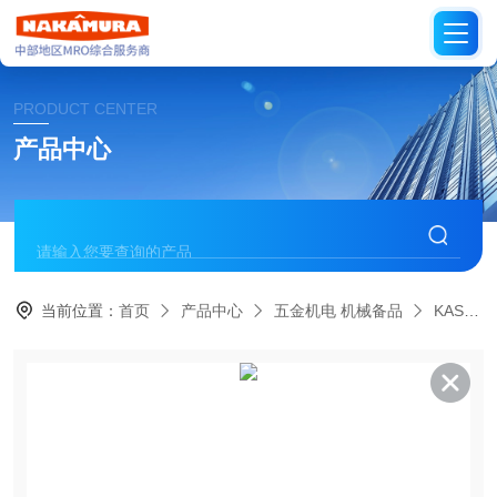
PRODUCT CENTER
产品中心
当前位置：
首页
产品中心
五金机电 机械备品
KASHIYAMA日本樫山工业