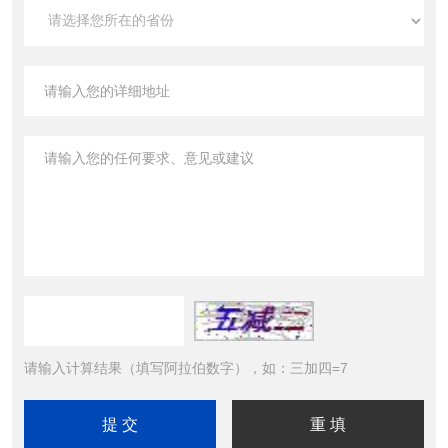
请输入计算结果（填写阿拉伯数字），如：三加四=7