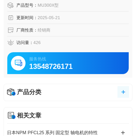
产品型号：
MU300X型
更新时间：
2025-05-21
厂商性质：
经销商
访问量：
426
服务热线
13548726171
产品分类
相关文章
日本NPM PFCL25 系列 固定型 轴电机的特性