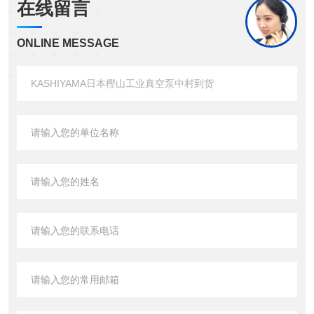
在线留言
ONLINE MESSAGE