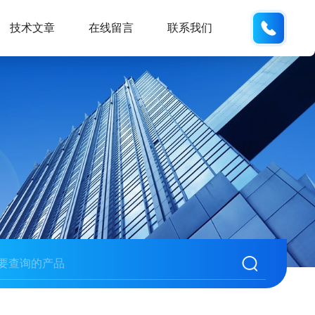
135487
技术文章
在线留言
联系我们