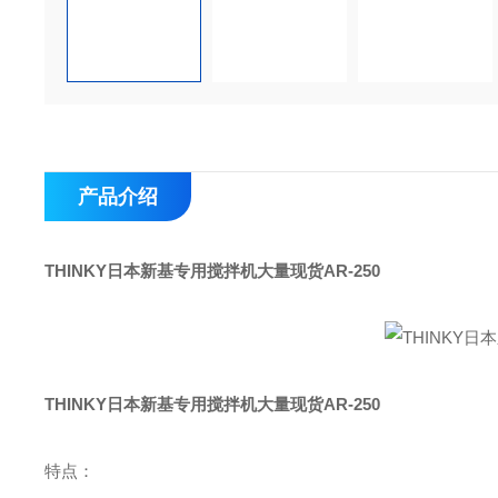
产品介绍
THINKY日本新基专用搅拌机大量现货AR-250
THINKY日本新基专用搅拌机大量现货AR-250
特点：