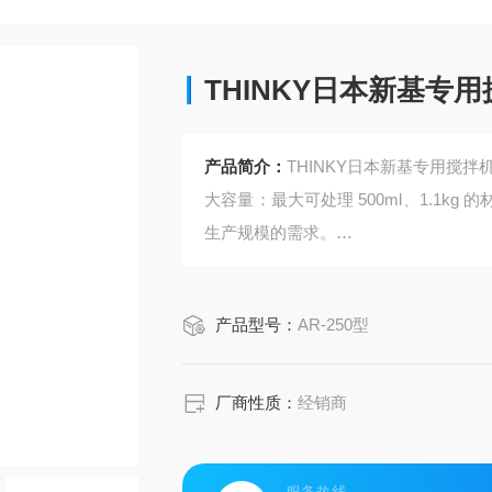
THINKY日本新基专用
产品简介：
THINKY日本新基专用搅拌机
大容量：最大可处理 500ml、1.1
生产规模的需求。
高耐久性：采用高耐久性驱动系统，适
产品型号：
AR-250型
厂商性质：
经销商