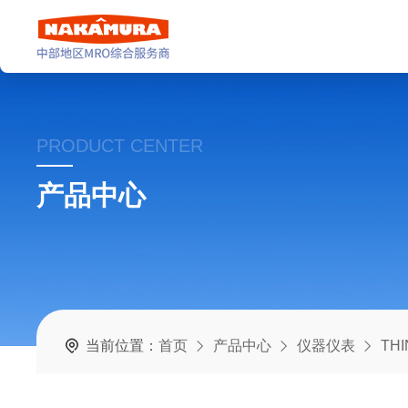
PRODUCT CENTER
产品中心
当前位置：
首页
产品中心
仪器仪表
TH