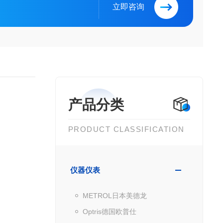
立即咨询
产品分类
PRODUCT CLASSIFICATION
仪器仪表
METROL日本美德龙
Optris德国欧普仕