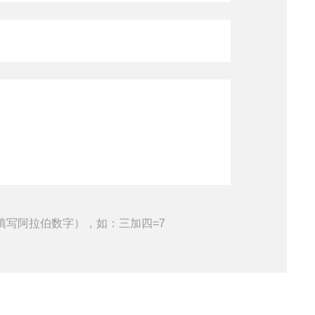
填写阿拉伯数字），如：三加四=7