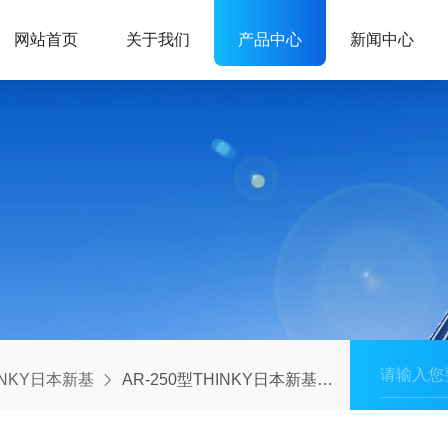
网站首页
关于我们
产品中心
新闻中心
INKY日本新基
AR-250型THINKY日本新基专用搅拌机大量现货AR-250