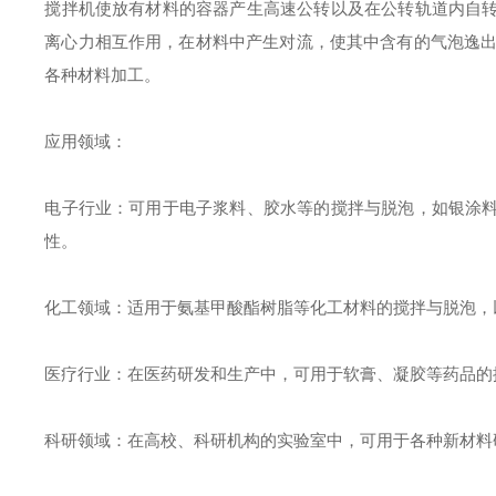
搅拌机使放有材料的容器产生高速公转以及在公转轨道内自
离心力相互作用，在材料中产生对流，使其中含有的气泡逸出，从
各种材料加工。
应用领域：
电子行业：可用于电子浆料、胶水等的搅拌与脱泡，如银涂
性。
化工领域：适用于氨基甲酸酯树脂等化工材料的搅拌与脱泡，
医疗行业：在医药研发和生产中，可用于软膏、凝胶等药品的
科研领域：在高校、科研机构的实验室中，可用于各种新材料