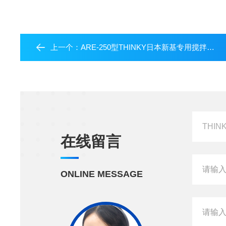
上一个：
ARE-250型THINKY日本新基专用搅拌机大量现货ARE-250
在线留言
ONLINE MESSAGE