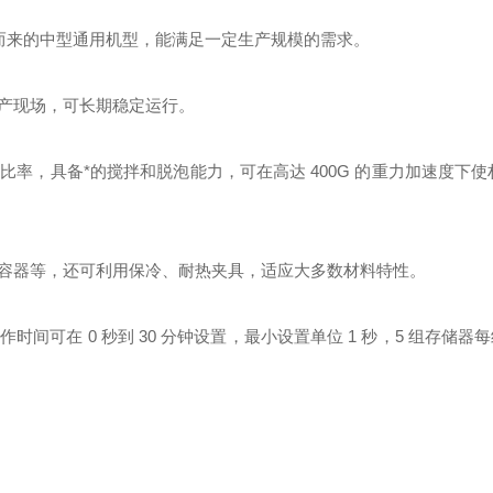
机扩容而来的中型通用机型，能满足一定生产规模的需求。
产现场，可长期稳定运行。
率，具备*的搅拌和脱泡能力，可在高达 400G 的重力加速度下使
容器等，还可利用保冷、耐热夹具，适应大多数材料特性。
可在 0 秒到 30 分钟设置，最小设置单位 1 秒，5 组存储器每