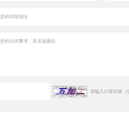
请输入计算结果（