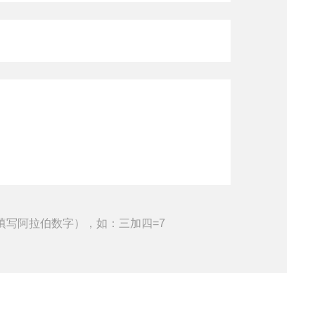
填写阿拉伯数字），如：三加四=7