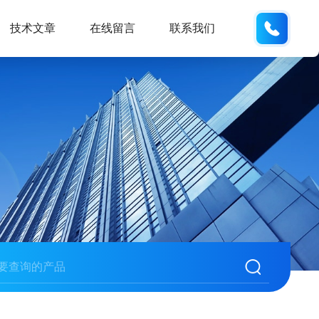
135487
技术文章
在线留言
联系我们