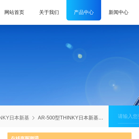
网站首页
关于我们
产品中心
新闻中心
INKY日本新基
AR-500型THINKY日本新基专用搅拌机大量现货AR-500