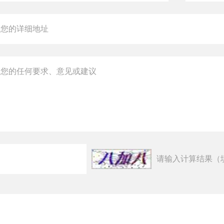
请输入计算结果（