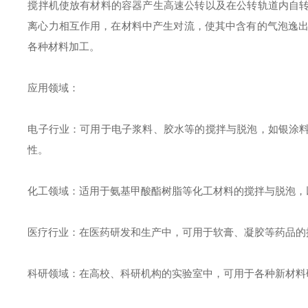
搅拌机使放有材料的容器产生高速公转以及在公转轨道内自
离心力相互作用，在材料中产生对流，使其中含有的气泡逸出，从
各种材料加工。
应用领域：
电子行业：可用于电子浆料、胶水等的搅拌与脱泡，如银涂
性。
化工领域：适用于氨基甲酸酯树脂等化工材料的搅拌与脱泡，
医疗行业：在医药研发和生产中，可用于软膏、凝胶等药品的
科研领域：在高校、科研机构的实验室中，可用于各种新材料