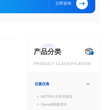
立即咨询
产品分类
PRODUCT CLASSIFICATION
仪器仪表
METROL日本美德龙
Optris德国欧普仕