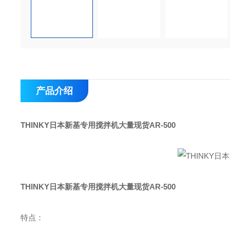
产品介绍
THINKY日本新基专用搅拌机大量现货AR-500
THINKY日本新基专用搅拌机大量现货AR-500
特点：