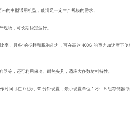
机扩容而来的中型通用机型，能满足一定生产规模的需求。
产现场，可长期稳定运行。
率，具备*的搅拌和脱泡能力，可在高达 400G 的重力加速度下使
容器等，还可利用保冷、耐热夹具，适应大多数材料特性。
可在 0 秒到 30 分钟设置，最小设置单位 1 秒，5 组存储器每