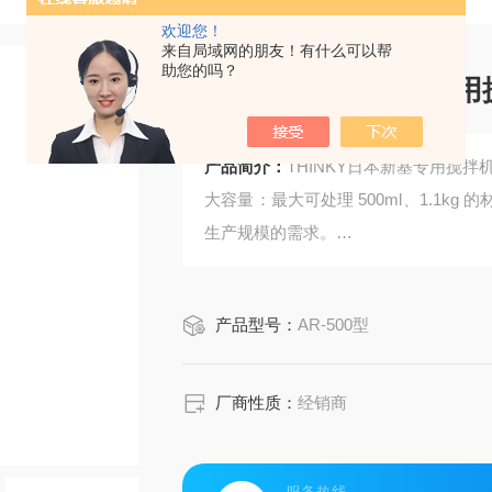
欢迎您！
来自局域网的朋友！有什么可以帮
助您的吗？
THINKY日本新基专用
产品简介：
THINKY日本新基专用搅拌机
大容量：最大可处理 500ml、1.1
生产规模的需求。
高耐久性：采用高耐久性驱动系统，适
产品型号：
AR-500型
厂商性质：
经销商