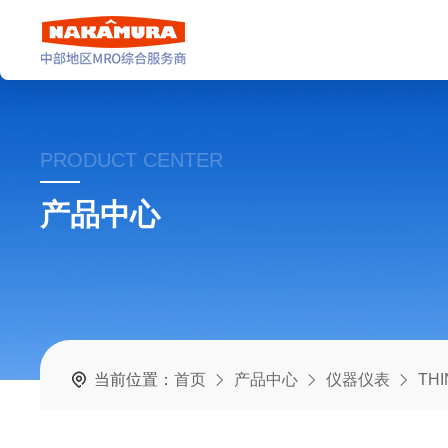
PRODUCT CENTER
产品中心
当前位置：
首页
产品中心
仪器仪表
TH