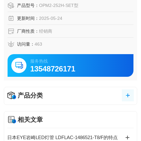
产品型号：
OPM2-252H-SET型
更新时间：
2025-05-24
厂商性质：
经销商
访问量：
463
服务热线
13548726171
产品分类
相关文章
日本EYE岩崎LED灯管 LDFLAC-1486521-T8/F的特点