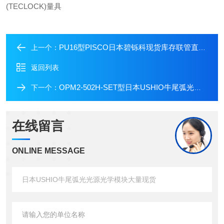
(TECLOCK)量具
PU16型PISCO日本碧铄科现货库存联管直通管接头
上一个：
返回列表
OPM2-502H-SET型日本USHIO牛尾弧光光源光学模块大量现货
下一个：
在线留言
ONLINE MESSAGE