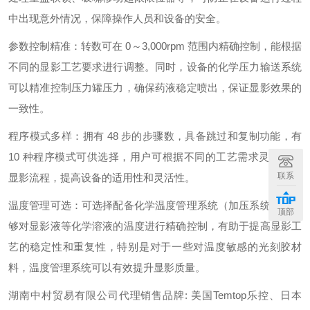
中出现意外情况，保障操作人员和设备的安全。
参数控制精准：转数可在 0～3,000rpm 范围内精确控制，能根据
不同的显影工艺要求进行调整。同时，设备的化学压力输送系统
可以精准控制压力罐压力，确保药液稳定喷出，保证显影效果的
一致性。
程序模式多样：拥有 48 步的步骤数，具备跳过和复制功能，有
10 种程序模式可供选择，用户可根据不同的工艺需求灵活设置
联系
显影流程，提高设备的适用性和灵活性。
温度管理可选：可选择配备化学温度管理系统（加压系统），能
顶部
够对显影液等化学溶液的温度进行精确控制，有助于提高显影工
艺的稳定性和重复性，特别是对于一些对温度敏感的光刻胶材
料，温度管理系统可以有效提升显影质量。
湖南中村贸易有限公司代理销售品牌: 美国Temtop乐控、日本