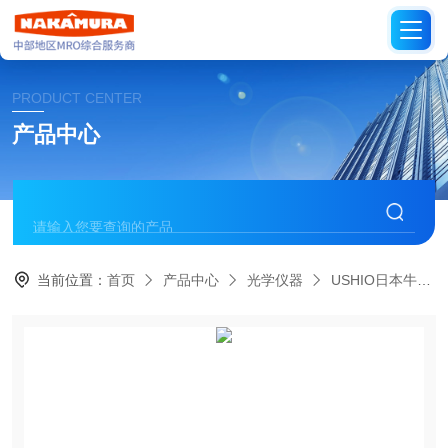
PRODUCT CENTER
产品中心
当前位置：
首页
产品中心
光学仪器
USHIO日本牛尾