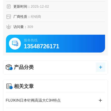
更新时间：
2025-12-02
厂商性质：
经销商
访问量：
309
服务热线
13548726171
产品分类
相关文章
FUJIKIN日本针阀高温大C3H特点