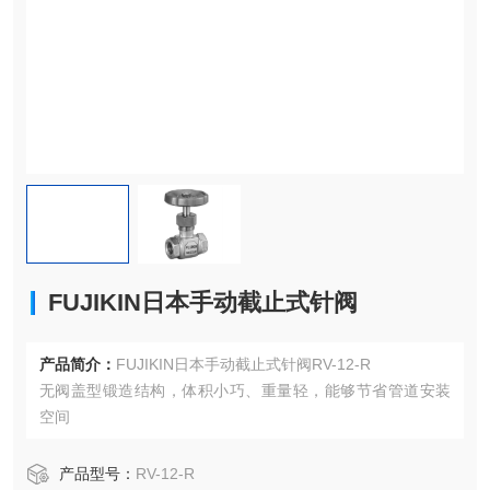
FUJIKIN日本手动截止式针阀
产品简介：
FUJIKIN日本手动截止式针阀RV-12-R
无阀盖型锻造结构，体积小巧、重量轻，能够节省管道安装
空间
产品型号：
RV-12-R