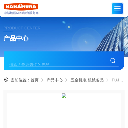
PRODUCT CENTER
产品中心
当前位置：
首页
产品中心
五金机电 机械备品
FUJIKIN日本