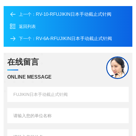
RV-10-RFUJIKIN日本手动截止式针阀
上一个：
返回列表
RV-6A-RFUJIKIN日本手动截止式针阀
下一个：
在线留言
ONLINE MESSAGE