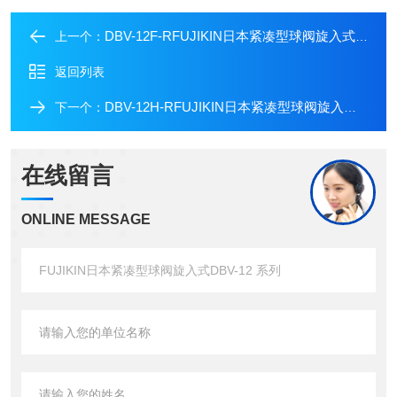
DBV-12F-RFUJIKIN日本紧凑型球阀旋入式DBV-12 系列
上一个：
返回列表
DBV-12H-RFUJIKIN日本紧凑型球阀旋入式DBV-12 系列
下一个：
在线留言
ONLINE MESSAGE