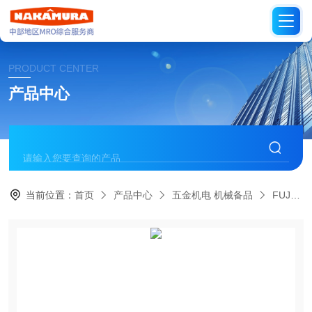
PRODUCT CENTER
产品中心
当前位置：
首页
产品中心
五金机电 机械备品
FUJIKIN日本