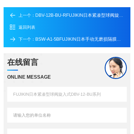
DBV-12B-BU-RFUJIKIN日本紧凑型球阀旋入式DBV-12-BU系列
上一个：
返回列表
BSW-A1-5BFUJIKIN日本手动无磨损隔膜阀BSW系列
下一个：
在线留言
ONLINE MESSAGE