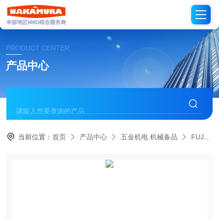
PRODUCT CENTER
产品中心
当前位置：
首页
产品中心
五金机电 机械备品
FUJIKIN日本