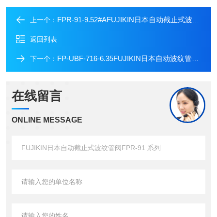
FPR-91-9.52#AFUJIKIN日本自动截止式波纹管阀FPR-91 系列
上一个：
返回列表
FP-UBF-716-6.35FUJIKIN日本自动波纹管阀FP-UBF-716 系列
下一个：
在线留言
ONLINE MESSAGE