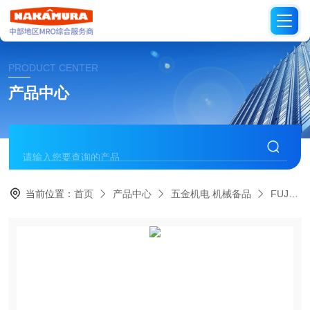
PRODUCT CENTER
产品中心
当前位置：
首页
产品中心
五金机电 机械备品
FUJIKIN日本