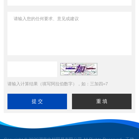
请输入计算结果（填写阿拉伯数字），如：三加四=7