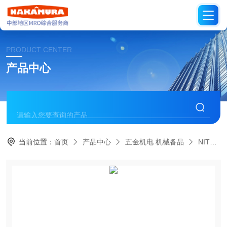
PRODUCT CENTER
产品中心
当前位置：
首页
产品中心
五金机电 机械备品
NITTO日本日东工器