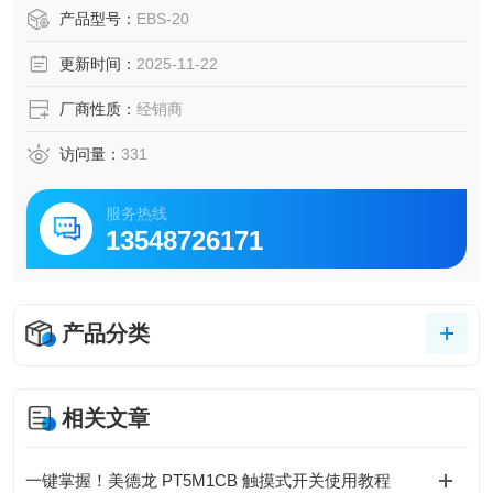
产品型号：
EBS-20
更新时间：
2025-11-22
厂商性质：
经销商
访问量：
331
服务热线
13548726171
产品分类
相关文章
一键掌握！美德龙 PT5M1CB 触摸式开关使用教程