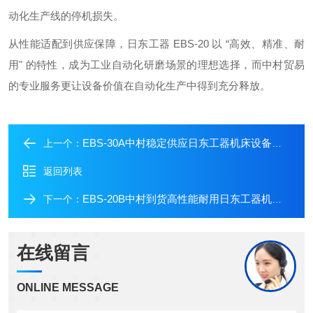
动化生产线的停机损失。
从性能适配到供应保障，日东工器 EBS-20 以 “高效、精准、耐
用" 的特性，成为工业自动化研磨场景的理想选择，而中村贸易
的专业服务更让设备价值在自动化生产中得到充分释放。
EBS-30A中村稳定供应日东工器机床设备正品到货
上一个：
返回列表
EBS-20B中村到货高性能耐用日东工器机床设备
下一个：
在线留言
ONLINE MESSAGE