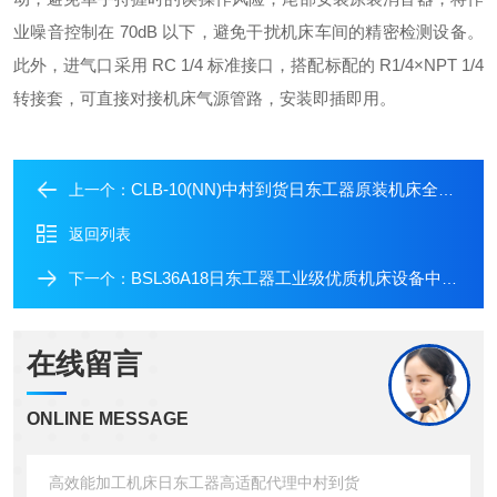
业噪音控制在 70dB 以下，避免干扰机床车间的精密检测设备。
此外，进气口采用 RC 1/4 标准接口，搭配标配的 R1/4×NPT 1/4
转接套，可直接对接机床气源管路，安装即插即用。
CLB-10(NN)中村到货日东工器原装机床全系列适配保障
上一个：
返回列表
BSL36A18日东工器工业级优质机床设备中村代理到货
下一个：
在线留言
ONLINE MESSAGE