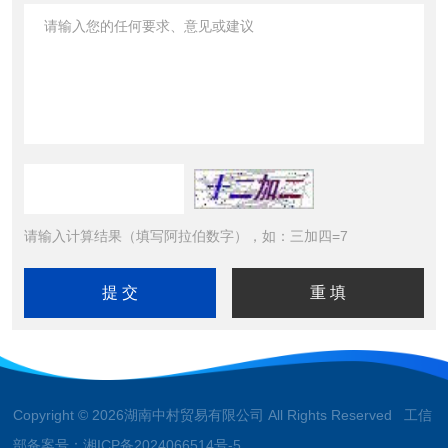
请输入计算结果（填写阿拉伯数字），如：三加四=7
Copyright © 2026湖南中村贸易有限公司 All Rights Reserved 工信
部备案号：
湘ICP备2024066514号-5