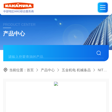
PRODUCT CENTER
产品中心
当前位置：
首页
产品中心
五金机电 机械备品
NITTO日本日东工器