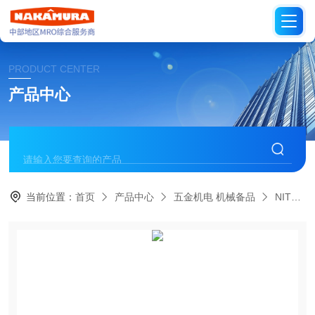
PRODUCT CENTER
产品中心
当前位置：
首页
产品中心
五金机电 机械备品
NITTO日本日东工器