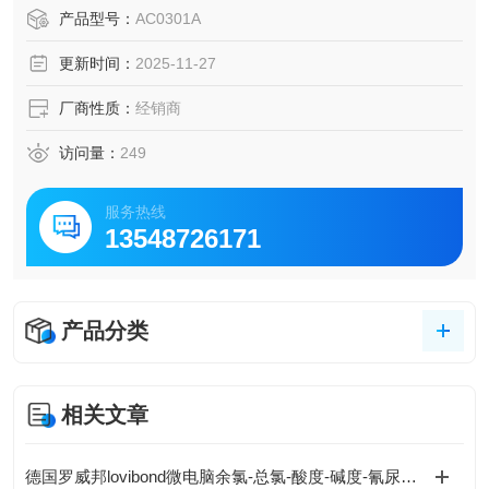
产品型号：
AC0301A
更新时间：
2025-11-27
厂商性质：
经销商
访问量：
249
服务热线
13548726171
产品分类
相关文章
德国罗威邦lovibond微电脑余氯-总氯-酸度-碱度-氰尿酸浓度测定仪的特点