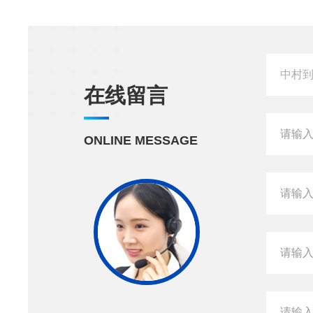
在线留言
ONLINE MESSAGE