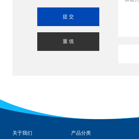
关于我们
产品分类