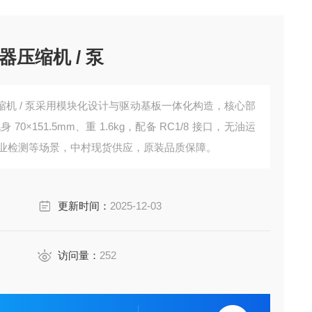
压缩机 / 泵
机 / 泵采用模块化设计与驱动基板一体化构造，核心部
0×151.5mm、重 1.6kg，配备 RC1/8 接口，无油运
工业检测等场景，中村现货供应，原装品质保障。
更新时间：
2025-12-03
访问量：
252