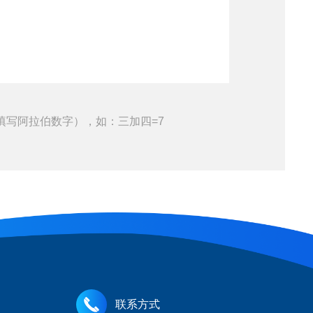
填写阿拉伯数字），如：三加四=7
联系方式