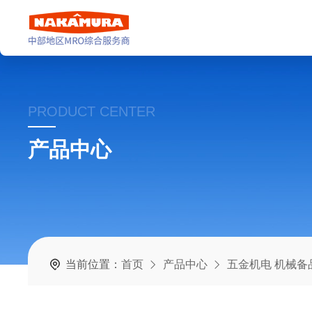
PRODUCT CENTER
产品中心
当前位置：
首页
产品中心
五金机电 机械备