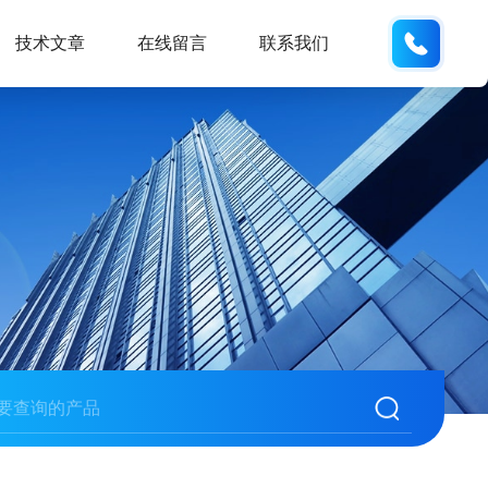
135487
技术文章
在线留言
联系我们