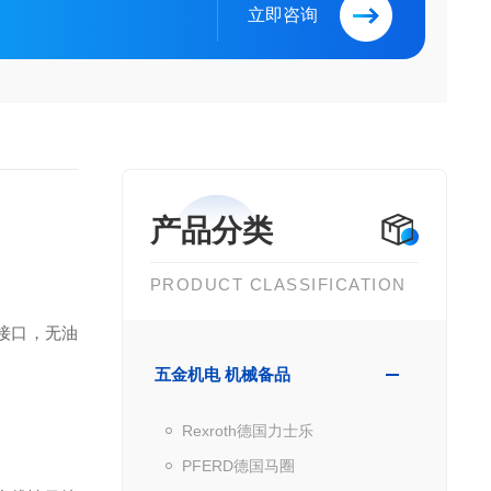
立即咨询
产品分类
PRODUCT CLASSIFICATION
 接口，无油
五金机电 机械备品
Rexroth德国力士乐
PFERD德国马圈