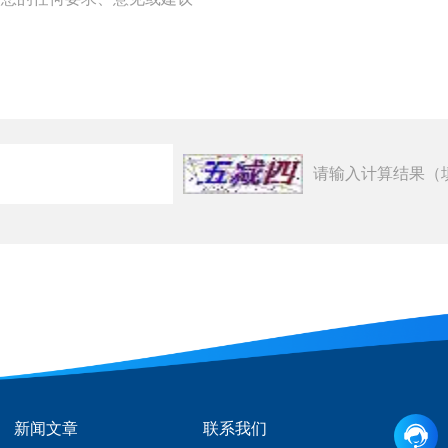
请输入计算结果（
新闻文章
联系我们