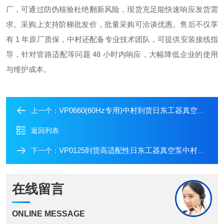
厂，可通过防伪核验杜绝翻新风险，现货充足能快速响应发货需
求。采购上支持阶梯批发价，批量采购可洽谈优惠。售后不仅享
有 1 年原厂质保，中村还配备专业技术团队，可提供安装接线指
导，针对管路适配等问题 48 小时内响应，大幅降低企业的使用
与维护成本。
VP0660(60Hz专用)中村到货日东工器真空泵品质与成本工业优选
上一个：
返回列表
VP0125到货高适配性日东工器真空泵中村供应
下一个：
在线留言
ONLINE MESSAGE