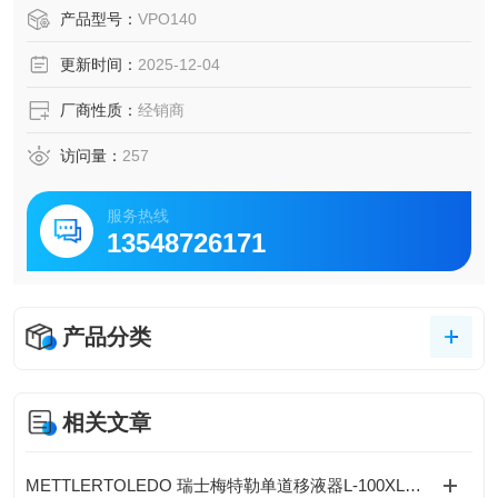
产品型号：
VPO140
更新时间：
2025-12-04
厂商性质：
经销商
访问量：
257
服务热线
13548726171
产品分类
相关文章
METTLERTOLEDO 瑞士梅特勒单道移液器L-100XLS+的特点