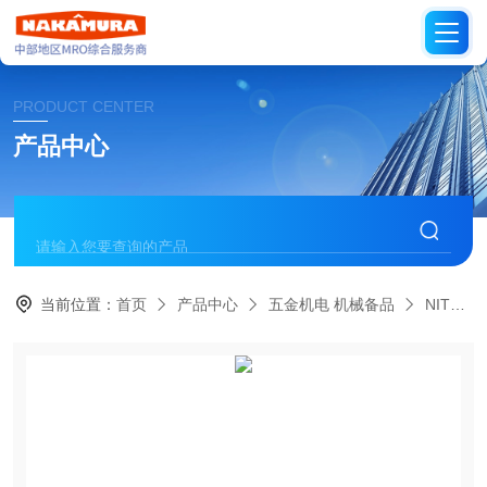
PRODUCT CENTER
产品中心
当前位置：
首页
产品中心
五金机电 机械备品
NITTO日本日东工器