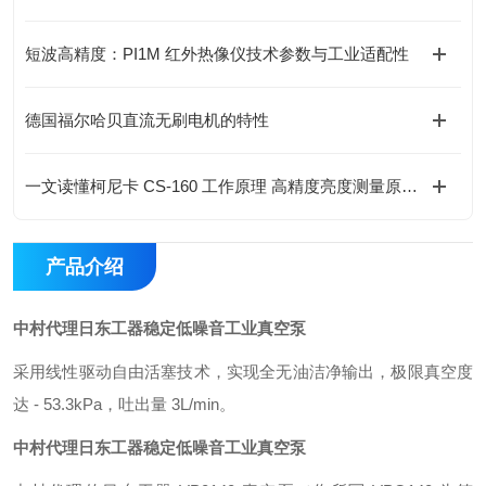
短波高精度：PI1M 红外热像仪技术参数与工业适配性
德国福尔哈贝直流无刷电机的特性
一文读懂柯尼卡 CS-160 工作原理 高精度亮度测量原来是这样
产品介绍
中村代理日东工器稳定低噪音工业真空泵
采用线性驱动自由活塞技术，实现全无油洁净输出，极限真空度
达 - 53.3kPa，吐出量 3L/min。
中村代理日东工器稳定低噪音工业真空泵