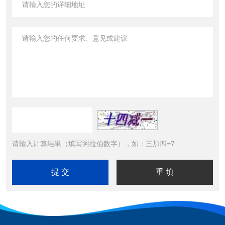
请输入计算结果（填写阿拉伯数字），如：三加四=7