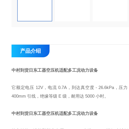
产品介绍
中村到货日东工器空压机适配多工况动力设备
它额定电压 12V，电流 0.7A，到达真空度 - 26.6kPa，压力 
400mm 引线，绝缘等级 E 级，耐用达 5000 小时。
中村到货日东工器空压机适配多工况动力设备