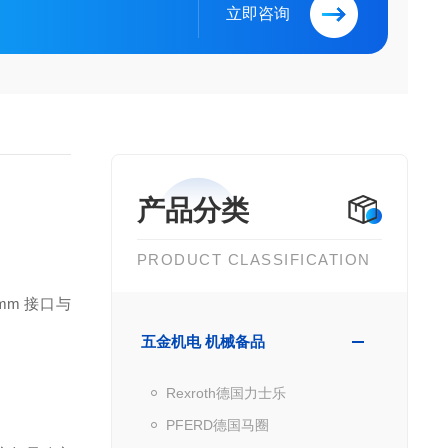
立即咨询
产品分类
PRODUCT CLASSIFICATION
6mm 接口与
五金机电 机械备品
Rexroth德国力士乐
PFERD德国马圈