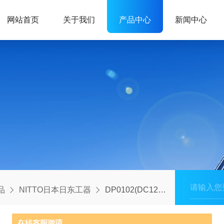
网站首页
关于我们
产品中心
新闻中心
品
NITTO日本日东工器
DP0102(DC12V)中村到货日东工器空压机适配多工况动力设备