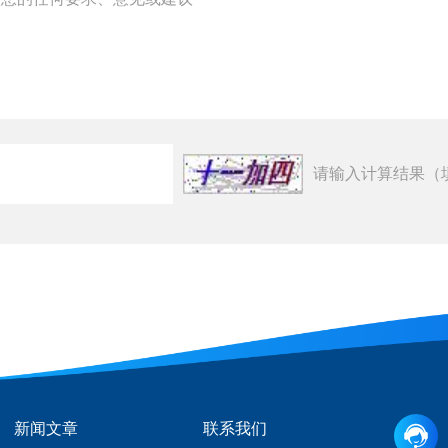
请输入计算结果（
新闻文章
联系我们