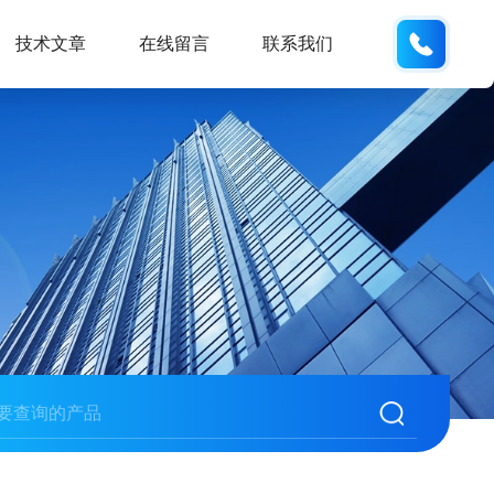
135487
技术文章
在线留言
联系我们