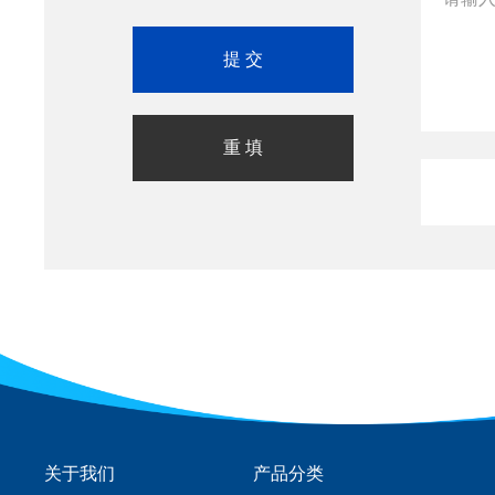
关于我们
产品分类