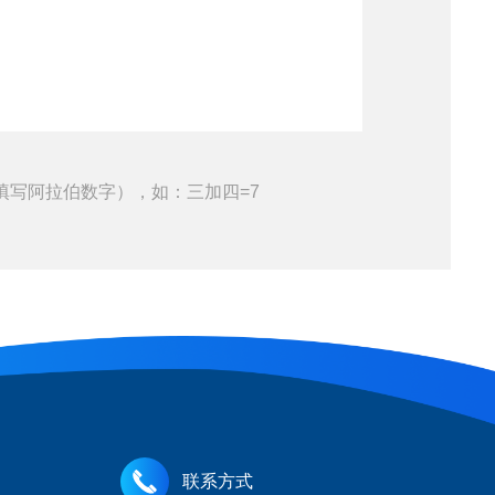
填写阿拉伯数字），如：三加四=7
联系方式