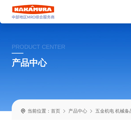
PRODUCT CENTER
产品中心
当前位置：
首页
产品中心
五金机电 机械备