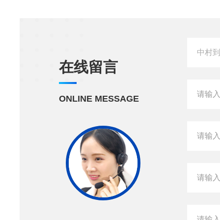
在线留言
ONLINE MESSAGE