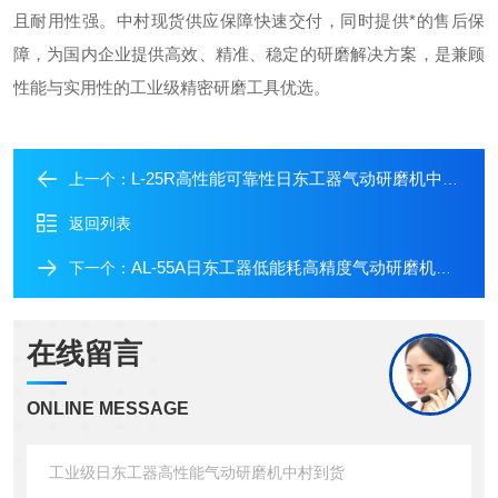
且耐用性强。中村现货供应保障快速交付，同时提供*的售后保
障，为国内企业提供高效、精准、稳定的研磨解决方案，是兼顾
性能与实用性的工业级精密研磨工具优选。
L-25R高性能可靠性日东工器气动研磨机中村到货
上一个：
返回列表
AL-55A日东工器低能耗高精度气动研磨机中村供应
下一个：
在线留言
ONLINE MESSAGE