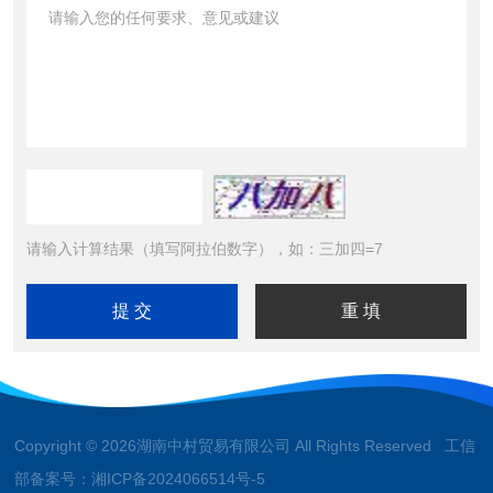
请输入计算结果（填写阿拉伯数字），如：三加四=7
Copyright © 2026湖南中村贸易有限公司 All Rights Reserved 工信
部备案号：
湘ICP备2024066514号-5