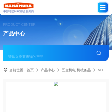
PRODUCT CENTER
产品中心
当前位置：
首页
产品中心
五金机电 机械备品
NITTO日本日东工器