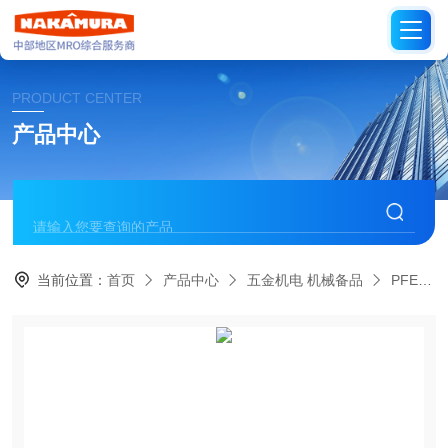
PRODUCT CENTER
产品中心
当前位置：
首页
产品中心
五金机电 机械备品
PFERD德国马圈