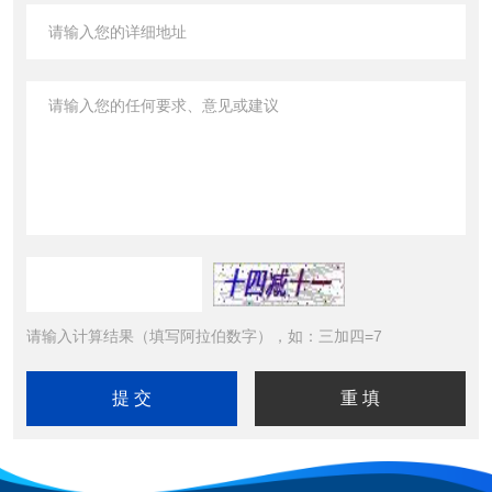
请输入计算结果（填写阿拉伯数字），如：三加四=7