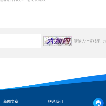
请输入计算结果（
新闻文章
联系我们