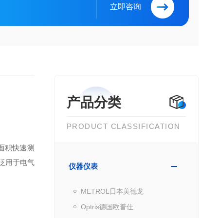
立即咨询
产品分类
PRODUCT CLASSIFICATION
大面积快速测
广泛用于电气
仪器仪表
METROL日本美德龙
Optris德国欧普仕