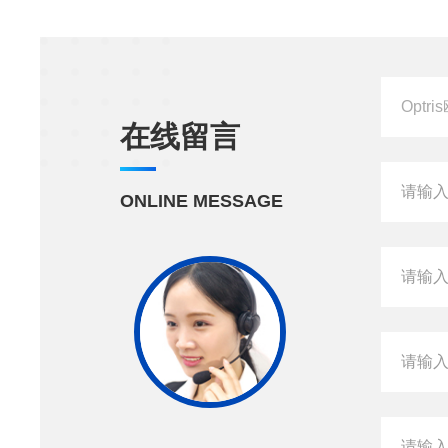
在线留言
ONLINE MESSAGE