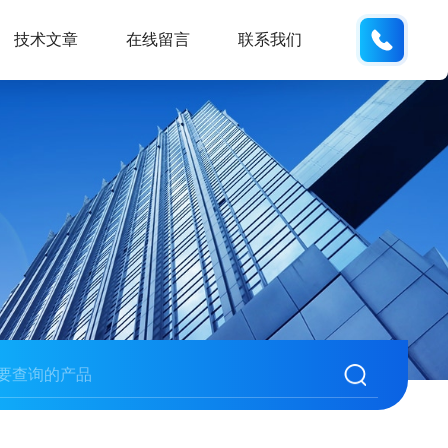
135487
技术文章
在线留言
联系我们