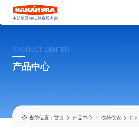
PRODUCT CENTER
产品中心
当前位置：
首页
产品中心
仪器仪表
Op