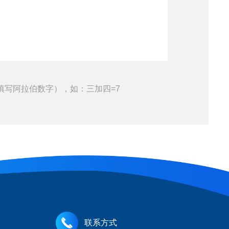
填写阿拉伯数字），如：三加四=7
联系方式