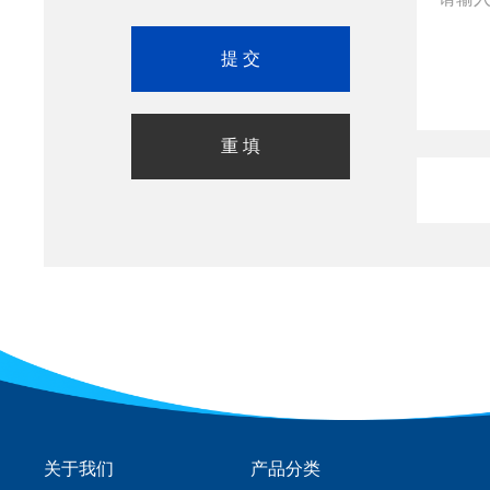
关于我们
产品分类