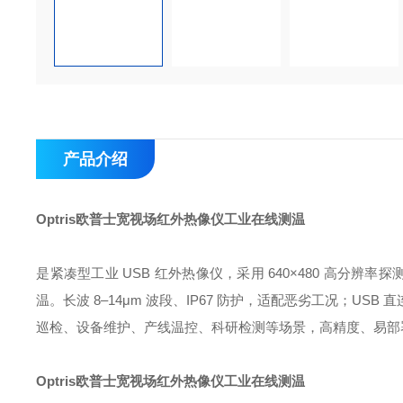
产品介绍
Optris欧普士宽视场红外热像仪工业在线测温
是紧凑型工业 USB 红外热像仪，采用 640×480 高分辨率探测
温。长波 8–14μm 波段、IP67 防护，适配恶劣工况；
巡检、设备维护、产线温控、科研检测等场景，高精度、易部
Optris欧普士宽视场红外热像仪工业在线测温