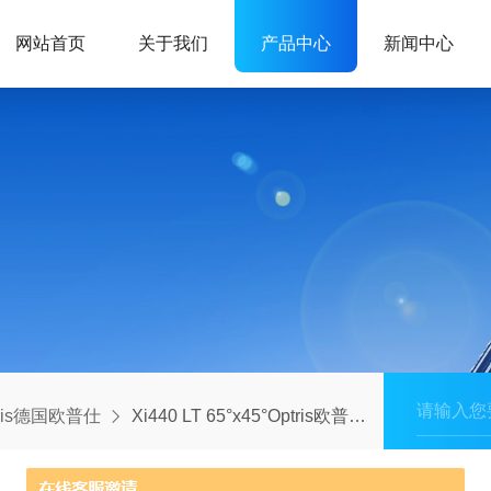
网站首页
关于我们
产品中心
新闻中心
tris德国欧普仕
Xi440 LT 65°x45°Optris欧普士宽视场红外热像仪工业在线测温