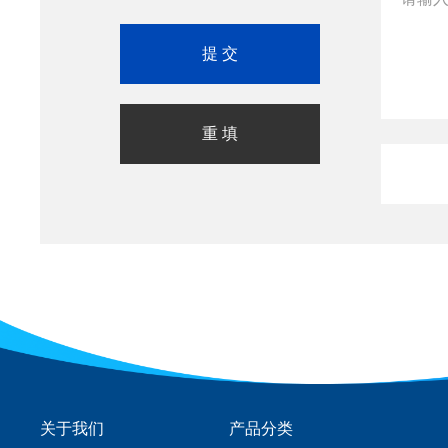
关于我们
产品分类