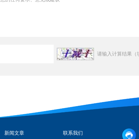
请输入计算结果（
新闻文章
联系我们