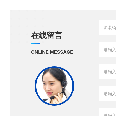
在线留言
ONLINE MESSAGE