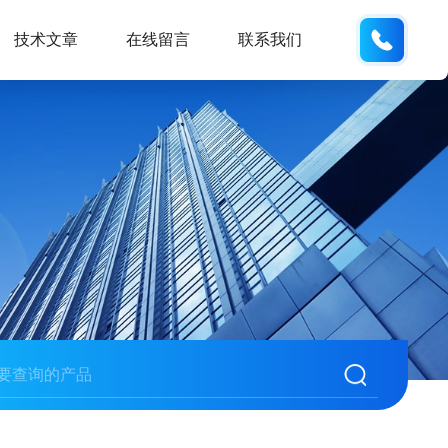
135487
技术文章
在线留言
联系我们