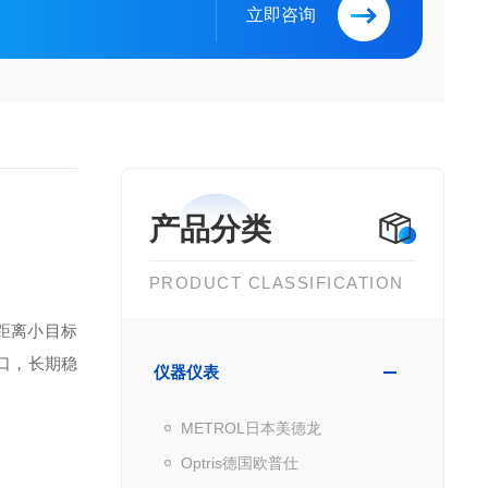
立即咨询
产品分类
PRODUCT CLASSIFICATION
中远距离小目标
口，长期稳
仪器仪表
METROL日本美德龙
Optris德国欧普仕