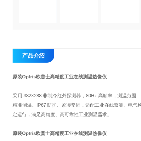
产品介绍
原装Optris欧普士高精度工业在线测温热像仪
采用 382×288 非制冷红外探测器，80Hz 高帧率，测温范围 -
精准测温。IP67 防护、紧凑坚固，适配工业在线监测、电
定运行，满足高精度、高可靠性工业测温需求。
原装Optris欧普士高精度工业在线测温热像仪