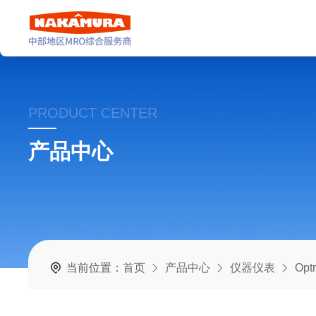
PRODUCT CENTER
产品中心
当前位置：
首页
产品中心
仪器仪表
Op