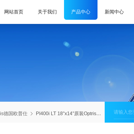
网站首页
关于我们
产品中心
新闻中心
tris德国欧普仕
PI400i LT 18°x14°原装Optris欧普士高精度工业在线测温热像仪