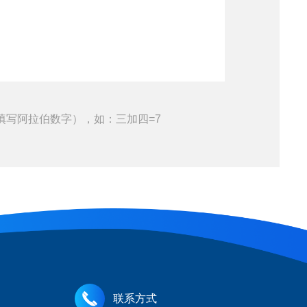
填写阿拉伯数字），如：三加四=7
联系方式