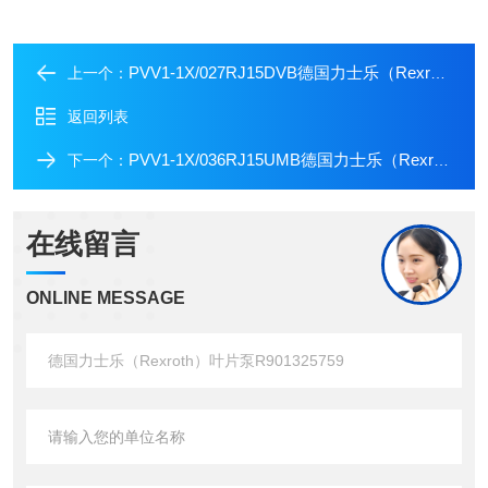
PVV1-1X/027RJ15DVB德国力士乐（Rexroth）叶片泵R901127013
上一个：
返回列表
PVV1-1X/036RJ15UMB德国力士乐（Rexroth）叶片泵R900939526
下一个：
在线留言
ONLINE MESSAGE