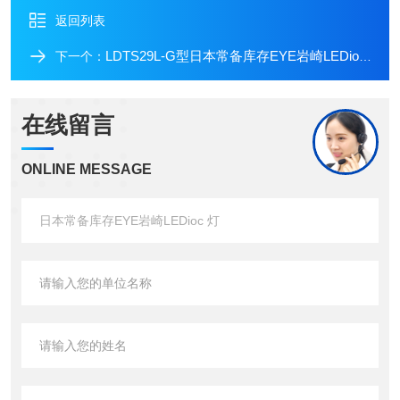
返回列表
LDTS29L-G型日本常备库存EYE岩崎LEDioc 灯
下一个：
在线留言
ONLINE MESSAGE