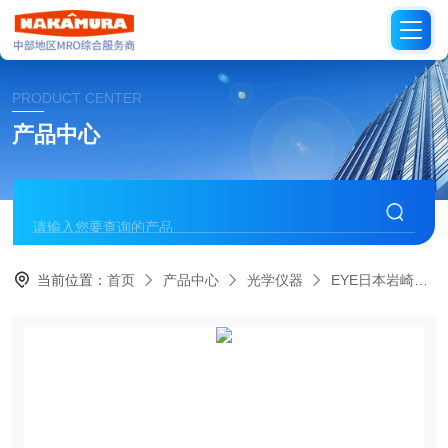
PRODUCT CENTER
产品中心
当前位置：
首页
产品中心
光学仪器
EYE日本岩崎