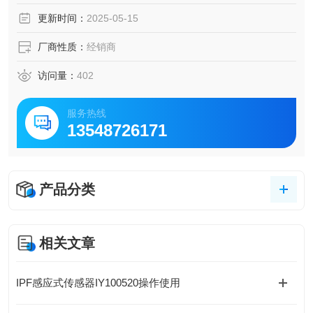
更新时间：
2025-05-15
厂商性质：
经销商
访问量：
402
服务热线
13548726171
产品分类
相关文章
IPF感应式传感器IY100520操作使用