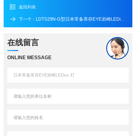
返回列表
LDTS29N-G型日本常备库存EYE岩崎LEDioc 灯
下一个：
在线留言
ONLINE MESSAGE