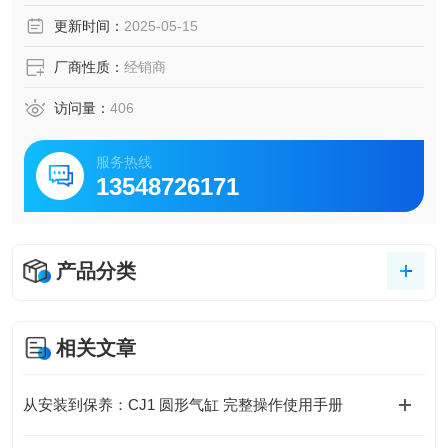
更新时间：
2025-05-15
厂商性质：
经销商
访问量：
406
服务热线
13548726171
产品分类
相关文章
从安装到保养：CJ1 圆形气缸 完整操作使用手册