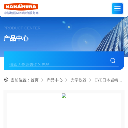
PRODUCT CENTER
产品中心
当前位置：
首页
产品中心
光学仪器
EYE日本岩崎