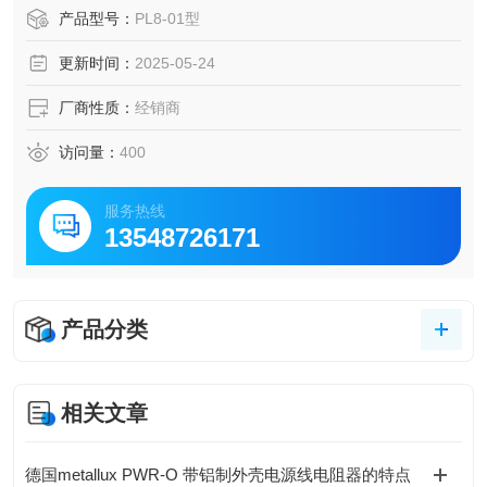
效率，便于设备维护与检修。
产品型号：
PL8-01型
更新时间：
2025-05-24
厂商性质：
经销商
访问量：
400
服务热线
13548726171
产品分类
相关文章
德国metallux PWR-O 带铝制外壳电源线电阻器的特点