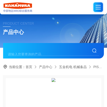
PRODUCT CENTER
产品中心
当前位置：
首页
产品中心
五金机电 机械备品
PISCO日本碧铄科