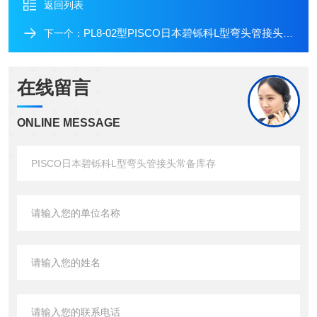
返回列表
PL8-02型PISCO日本碧铄科L型弯头管接头常备库存
下一个：
在线留言
ONLINE MESSAGE