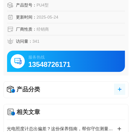
产品型号：
PU4型
更新时间：
2025-05-24
厂商性质：
经销商
访问量：
341
服务热线
13548726171
产品分类
相关文章
光电照度计总出偏差？这份保养指南，帮你守住测量的“生命线”