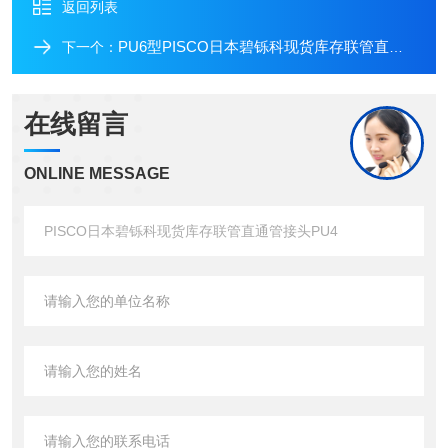
返回列表
PU6型PISCO日本碧铄科现货库存联管直通管接头PU6
下一个：
在线留言
ONLINE MESSAGE