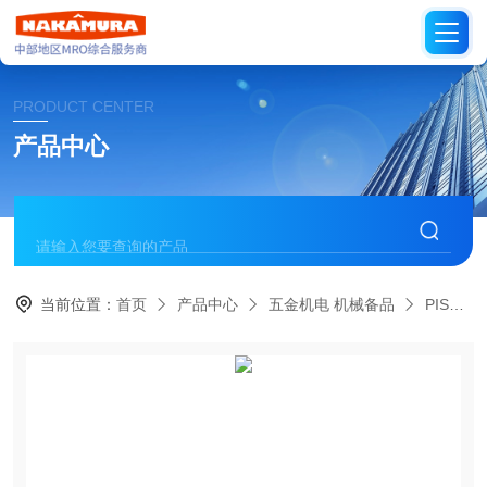
PRODUCT CENTER
产品中心
当前位置：
首页
产品中心
五金机电 机械备品
PISCO日本碧铄科