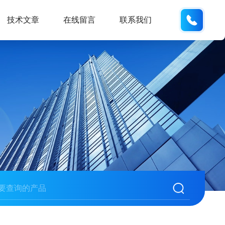
135487
技术文章
在线留言
联系我们