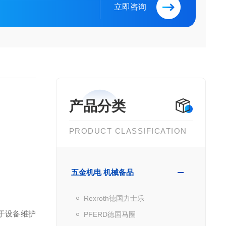
立即咨询
产品分类
PRODUCT CLASSIFICATION
五金机电 机械备品
Rexroth德国力士乐
于设备维护
PFERD德国马圈