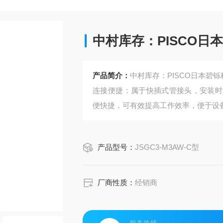
中村库存：PISCO日
产品简介：
中村库存：PISCO日本碧铄科
连接便捷：属于快插式管接头，安装时
便快捷，可有效提高工作效率，便于设
产品型号：
JSGC3-M3AW-C型
厂商性质：
经销商