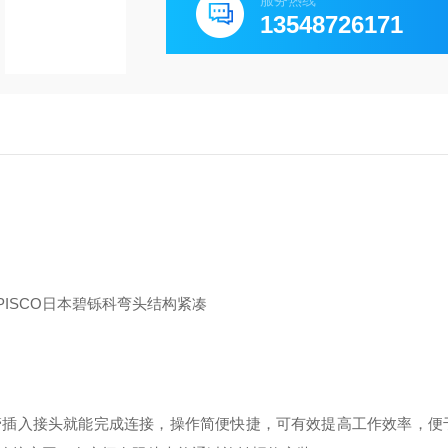
服务热线
13548726171
管插入接头就能完成连接，操作简便快捷，可有效提高工作效率，便