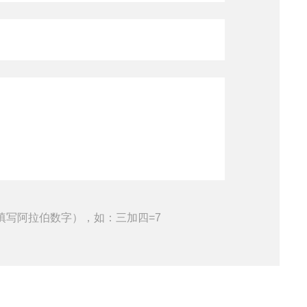
填写阿拉伯数字），如：三加四=7