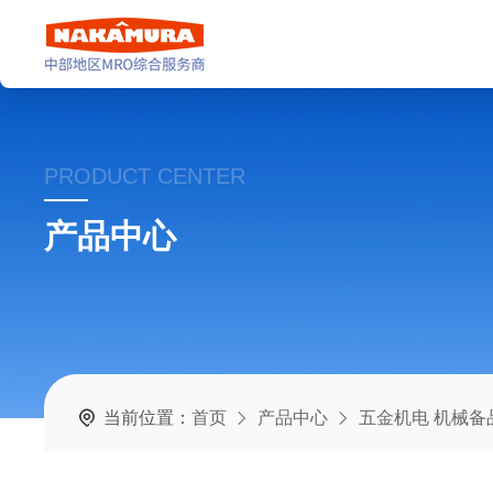
PRODUCT CENTER
产品中心
当前位置：
首页
产品中心
五金机电 机械备