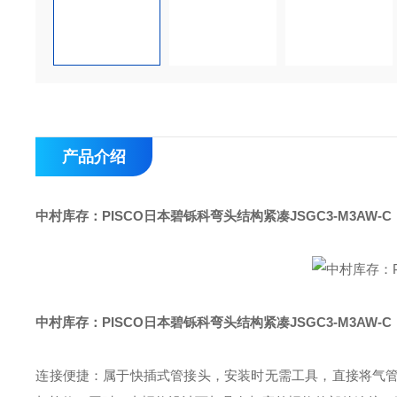
产品介绍
中村库存：PISCO日本碧铄科弯头结构紧凑
JSGC3-M3AW-C
中村库存：PISCO日本碧铄科弯头结构紧凑
JSGC3-M3AW-C
连接便捷：属于快插式管接头，安装时无需工具，直接将气