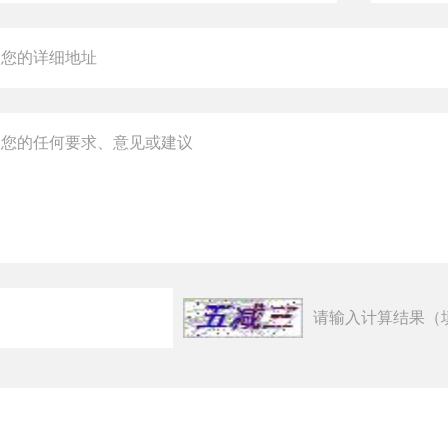
请输入计算结果（