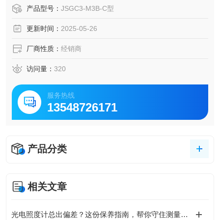
效率，便于设备维护与检修。
产品型号：
JSGC3-M3B-C型
更新时间：
2025-05-26
厂商性质：
经销商
访问量：
320
服务热线
13548726171
产品分类
相关文章
光电照度计总出偏差？这份保养指南，帮你守住测量的“生命线”