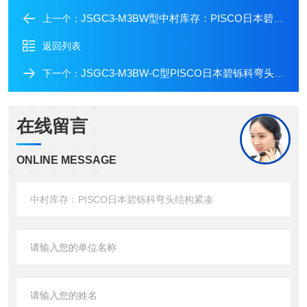
JSGC3-M3BW型中村库存：PISCO日本碧铄科弯头结构紧凑
上一个：
返回列表
JSGC3-M3BW-C型PISCO日本碧铄科弯头原装新品结构紧凑
下一个：
在线留言
ONLINE MESSAGE