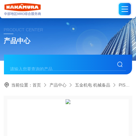
PRODUCT CENTER
产品中心
当前位置：
首页
产品中心
五金机电 机械备品
PISCO日本碧铄科