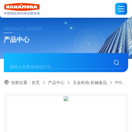
PRODUCT CENTER
产品中心
当前位置：
首页
产品中心
五金机电 机械备品
PISCO日本碧铄科