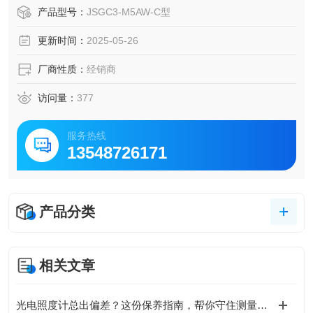
产品型号：
JSGC3-M5AW-C型
更新时间：
2025-05-26
厂商性质：
经销商
访问量：
377
服务热线
13548726171
产品分类
相关文章
光电照度计总出偏差？这份保养指南，帮你守住测量的“生命线”