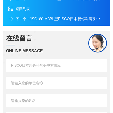
返回列表
JSC180-M3BL型PISCO日本碧铄科弯头中村供应JSC180-M3BL
下一个：
在线留言
ONLINE MESSAGE