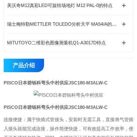
美沃奇M12真彩LED可旋转场地灯 M12 PAL-0的特点
瑞士梅特勒METTLER TOLEDO分析天平 MA54/A的特点
MITUTOYO二维彩色图像测量机Q1-A3017D特点
产品介绍
PISCO日本碧铄科弯头中村供应
JSC180-M3ALW-C
PISCO日本碧铄科弯头中村供应
JSC180-M3ALW-C
连接便捷：属于快插式管接头，安装时无需工具，直接将气管插
入接头就能完成连接，操作简便快捷，可有效提高工作效率，便