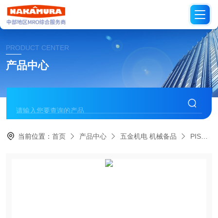
PRODUCT CENTER
产品中心
当前位置：
首页
产品中心
五金机电 机械备品
PISCO日本碧铄科