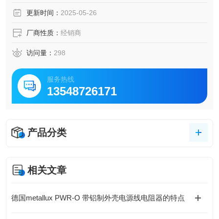
更新时间：
2025-05-26
厂商性质：
经销商
访问量：
298
服务热线
13548726171
产品分类
相关文章
德国metallux PWR-O 带铝制外壳电源线电阻器的特点