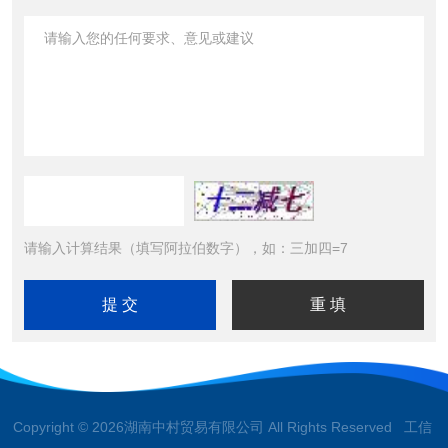
请输入计算结果（填写阿拉伯数字），如：三加四=7
Copyright © 2026湖南中村贸易有限公司 All Rights Reserved 工信