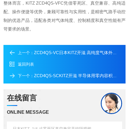
整体而言，KITZ ZCD4QS-VFC凭借零死区、真空兼容、高纯适
配、操作便捷等优势，兼顾可靠性与实用性，是精密气路手动控
制的优选产品，适配各类对气体纯度、控制精度和真空性能有严
苛要求的场景。
ZCD4QS-VC日本KITZ开滋 高纯度气体外螺纹手动隔膜阀
上一个：
返回列表
ZCD4QS-SCKITZ开滋 半导体用零内容积手动隔膜阀
下一个：
在线留言
ONLINE MESSAGE