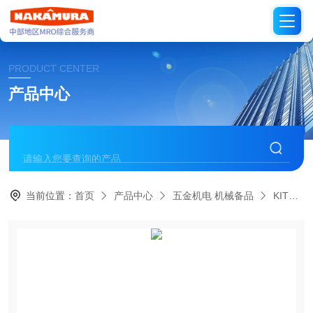
PRODUCT CENTER
产品中心
当前位置：
首页
产品中心
五金机电 机械备品
KITZ日本开滋