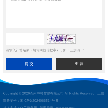
请输入计算结果（填写阿拉伯数字），如：三加四=7
Copyright © 2026湖南中村贸易有限公司 All Rights Reserved 工信
部备案号：
湘ICP备2024066514号-5
技术支持：
化工仪器网
管理登录
sitemap.xml