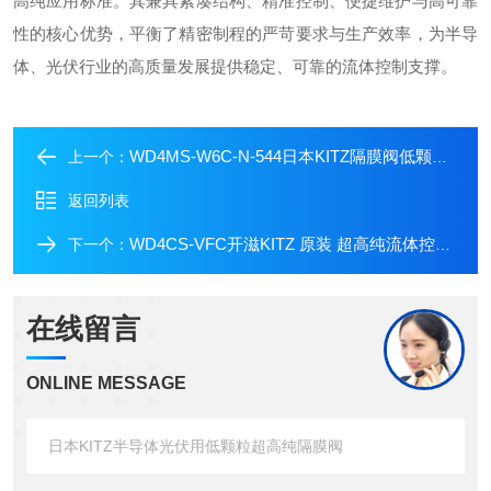
高纯应用标准。其兼具紧凑结构、精准控制、便捷维护与高可靠
性的核心优势，平衡了精密制程的严苛要求与生产效率，为半导
体、光伏行业的高质量发展提供稳定、可靠的流体控制支撑。
WD4MS-W6C-N-544日本KITZ隔膜阀低颗粒超高纯气体系统适配
上一个：
返回列表
WD4CS-VFC开滋KITZ 原装 超高纯流体控制隔膜阀
下一个：
在线留言
ONLINE MESSAGE