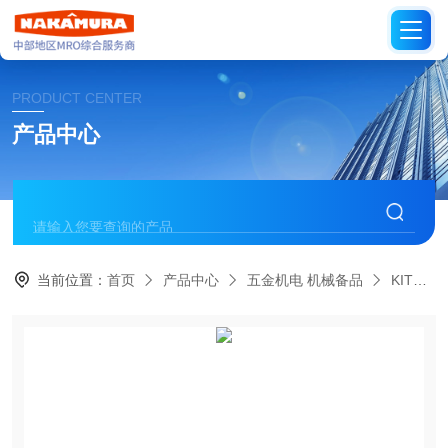
PRODUCT CENTER
产品中心
当前位置：
首页
产品中心
五金机电 机械备品
KITZ日本开滋