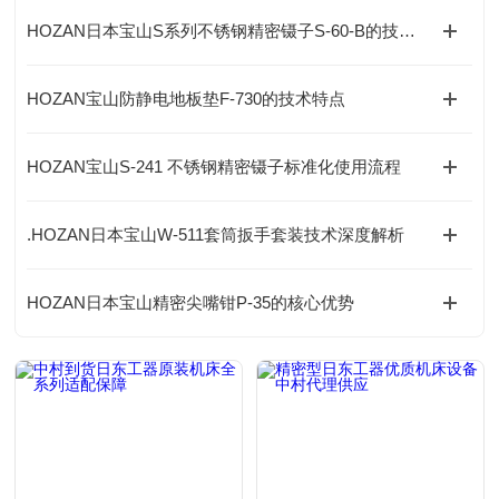
HOZAN日本宝山S系列不锈钢精密镊子S-60-B的技术解析
HOZAN宝山防静电地板垫F-730的技术特点
HOZAN宝山S-241 不锈钢精密镊子标准化使用流程
.HOZAN日本宝山W-511套筒扳手套装技术深度解析
HOZAN日本宝山精密尖嘴钳P-35的核心优势