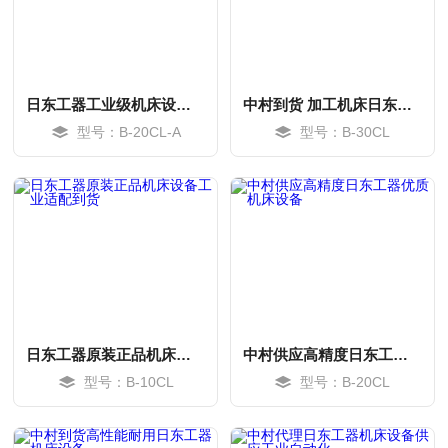
日东工器工业级机床设备专用中村到货
中村到货 加工机床日东工器高性能液压供应
型号：B-20CL-A
型号：B-30CL
MORE
MORE
日东工器原装正品机床设备工业适配到货
中村供应高精度日东工器优质机床设备
型号：B-10CL
型号：B-20CL
MORE
MORE