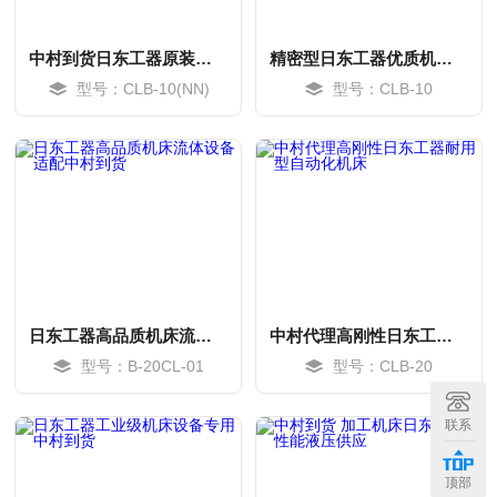
中村到货日东工器原装机床全系列适配保障
精密型日东工器优质机床设备中村代理供应
型号：CLB-10(NN)
型号：CLB-10
日东工器高品质机床流体设备适配中村到货
中村代理高刚性日东工器耐用型自动化机床
型号：B-20CL-01
型号：CLB-20
MORE
MORE
联系
顶部