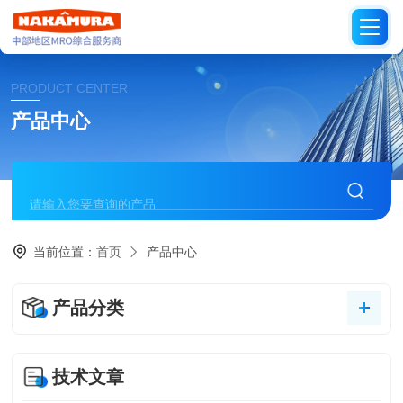
PRODUCT CENTER
产品中心
当前位置：
首页
产品中心
产品分类
技术文章