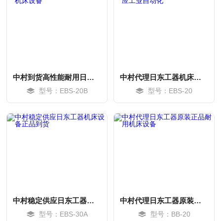
中村到货高性能耐用日东工器机床设备
中村代理日东工器机床设备供应工业自动化
型号：EBS-20B
型号：EBS-20
MORE
MORE
中村稳定供应日东工器机床设备正品到货
中村代理日东工器原装正品耐用机床设备
型号：EBS-30A
型号：BB-20