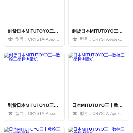
到货日本MITUTOYO三丰数控三坐标测量机
到货日本MITUTOYO三丰数控三坐标测量机
型号：CRYSTA-ApexV163016
型号：CRYSTA-ApexV163012
MORE
MORE
到货日本MITUTOYO三丰数控三坐标测量机
日本MITUTOYO三丰数控三坐标测量机
型号：CRYSTA-ApexV162012
型号：CRYSTA-ApexV162012
MORE
MORE