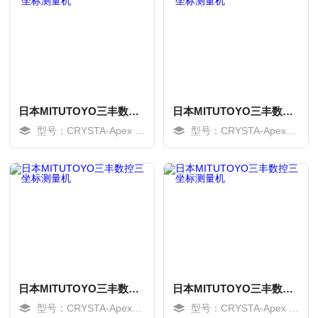
日本MITUTOYO三丰数控三坐标测量机
日本MITUTOYO三丰数控三坐标测量机
型号：CRYSTA-Apex V1600
型号：CRYSTA-ApexV122010
MORE
MORE
日本MITUTOYO三丰数控三坐标测量机
日本MITUTOYO三丰数控三坐标测量机
型号：CRYSTA-ApexV121210
型号：CRYSTA-Apex V1200