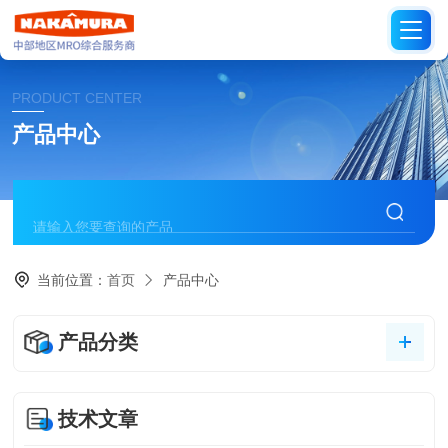
PRODUCT CENTER
产品中心
当前位置：
首页
产品中心
产品分类
技术文章