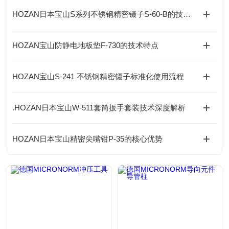
HOZAN日本宝山S系列不锈钢精密镊子S-60-B的技术解析
HOZAN宝山防静电地板垫F-730的技术特点
HOZAN宝山S-241 不锈钢精密镊子标准化使用流程
.HOZAN日本宝山W-511套筒扳手套装技术深度解析
HOZAN日本宝山精密尖嘴钳P-35的核心优势