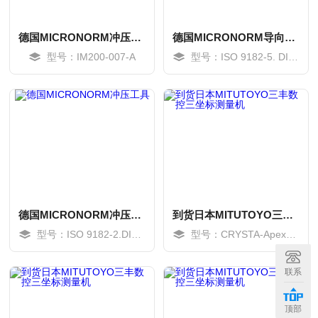
德国MICRONORM冲压工具
德国MICRONORM导向元件导管柱
型号：IM200-007-A
型号：ISO 9182-5. DIN 9825
德国MICRONORM冲压工具
到货日本MITUTOYO三丰数控三坐标测量机
型号：ISO 9182-2.DIN 9825导向柱
型号：CRYSTA-ApexV164012
MORE
MORE
联系
顶部